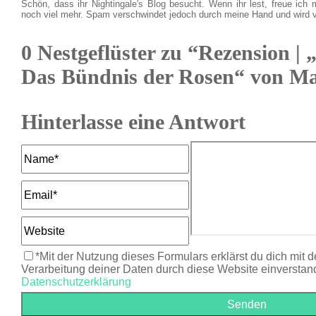
Schön, dass ihr Nightingale's Blog besucht. Wenn ihr lest, freue ich 
noch viel mehr. Spam verschwindet jedoch durch meine Hand und wird 
0 Nestgeflüster zu “Rezension | 
Das Bündnis der Rosen“ von Ma
Hinterlasse eine Antwort
*Mit der Nutzung dieses Formulars erklärst du dich mit 
Verarbeitung deiner Daten durch diese Website einverstan
Datenschutzerklärung