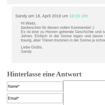
Sandy am 18. April 2018 um
10:15 Uhr
Hi Wiebi,
dankeschön für deinen netten Kommentar! :)
Es ist eine zu Herzen gehende Geschichte und seh
Jahres. Einfach in die Sonne legen und davon 
traurig, aber Tränen trocknen in der Sonne ja schnel
Liebe Grüße,
Sandy
Hinterlasse eine Antwort