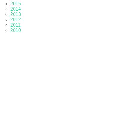
2015
2014
2013
2012
2011
2010