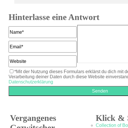
Hinterlasse eine Antwort
*Mit der Nutzung dieses Formulars erklärst du dich mit 
Verarbeitung deiner Daten durch diese Website einverstan
Datenschutzerklärung
Vergangenes
Klick & 
Gezwitscher
Collection of B