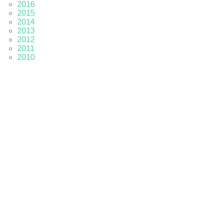
2016
2015
2014
2013
2012
2011
2010