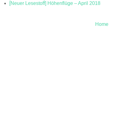
[Neuer Lesestoff] Höhenflüge – April 2018
Home