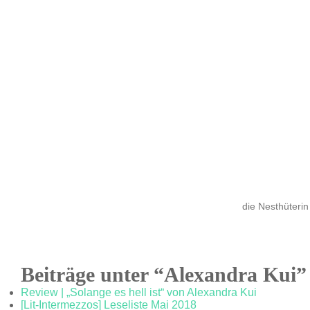
die Nesthüterin
Beiträge unter “Alexandra Kui”
Review | „Solange es hell ist“ von Alexandra Kui
[Lit-Intermezzos] Leseliste Mai 2018