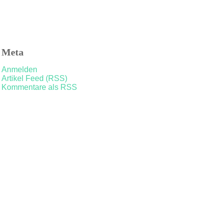
Meta
Anmelden
Artikel Feed (RSS)
Kommentare als RSS