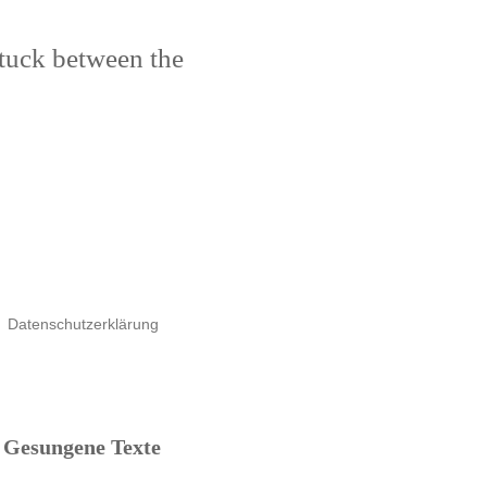
stuck between the
Datenschutzerklärung
Gesungene Texte