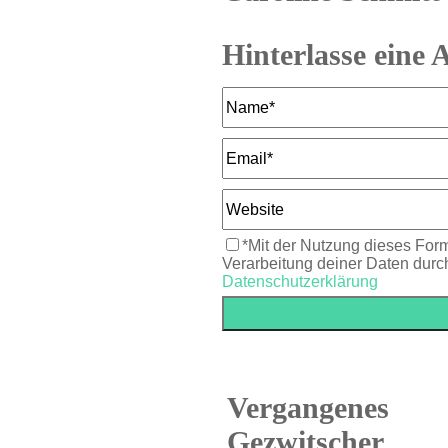
Hinterlasse eine 
*Mit der Nutzung dieses Form
Verarbeitung deiner Daten durc
Datenschutzerklärung
Vergangenes
Gezwitscher