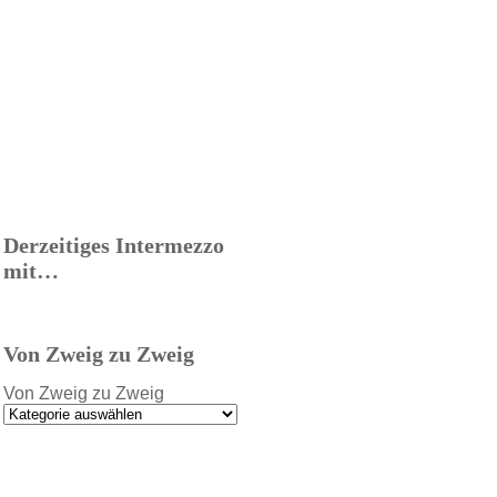
Derzeitiges Intermezzo
mit…
Von Zweig zu Zweig
Von Zweig zu Zweig