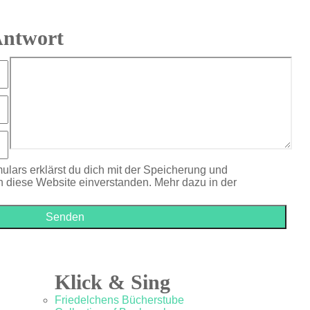
Antwort
ulars erklärst du dich mit der Speicherung und
h diese Website einverstanden. Mehr dazu in der
Klick & Sing
Friedelchens Bücherstube