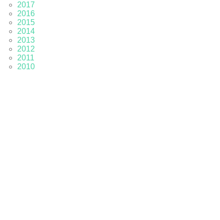
2017
2016
2015
2014
2013
2012
2011
2010