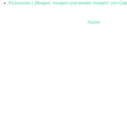
Rezension | „Morgen, morgen und wieder morgen“ von Gabr
Home