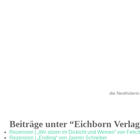
die Nesthüterin
Beiträge unter “Eichborn Verla
Rezension | „Wir sitzen im Dickicht und Weinen“ von Felici
Rezension | „Endling“ von Jasmin Schreiber