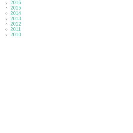
2016
2015
2014
2013
2012
2011
2010