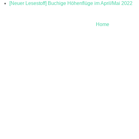
[Neuer Lesestoff] Buchige Höhenflüge im April/Mai 2022
Home