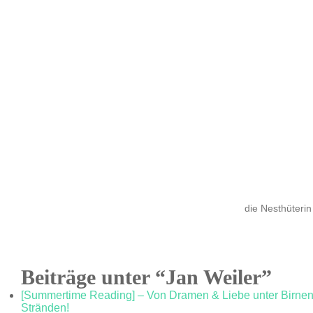
die Nesthüterin
Beiträge unter “Jan Weiler”
[Summertime Reading] – Von Dramen & Liebe unter Birne
Stränden!